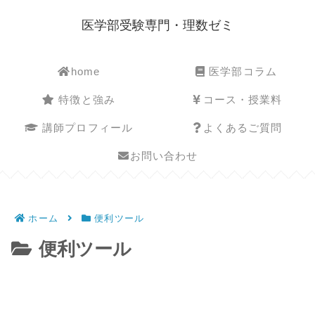
医学部受験専門・理数ゼミ
home
医学部コラム
特徴と強み
コース・授業料
講師プロフィール
よくあるご質問
お問い合わせ
ホーム
便利ツール
便利ツール